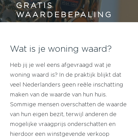
GRATIS
WAARDEBEPALING
Wat is je woning waard?
Heb jij je wel eens afgevraagd wat je
woning waard is? In de praktijk blijkt dat
veel Nederlanders geen reële inschatting
maken van de waarde van hun huis.
Sommige mensen overschatten de waarde
van hun eigen bezit, terwijl anderen de
mogelijke vraagprijs onderschatten en
hierdoor een winstgevende verkoop