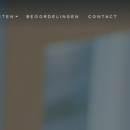
STEN
BEOORDELINGEN
CONTACT