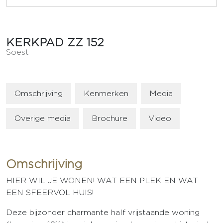
KERKPAD ZZ
152
Soest
Omschrijving
Kenmerken
Media
Overige media
Brochure
Video
Omschrijving
HIER WIL JE WONEN! WAT EEN PLEK EN WAT
EEN SFEERVOL HUIS!
Deze bijzonder charmante half vrijstaande woning