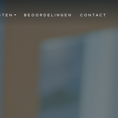
STEN
BEOORDELINGEN
CONTACT