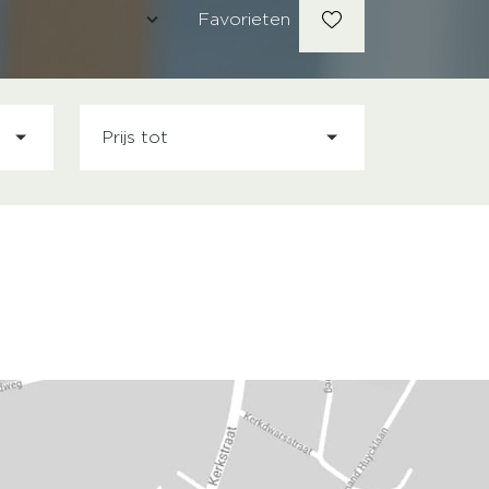
Favorieten
Prijs tot