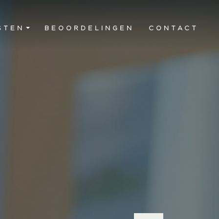
STEN
BEOORDELINGEN
CONTACT