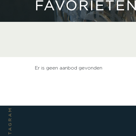
FAVORIETE
Er is geen aanbod gevonden
INSTAGRAM